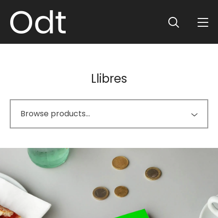
Llibres