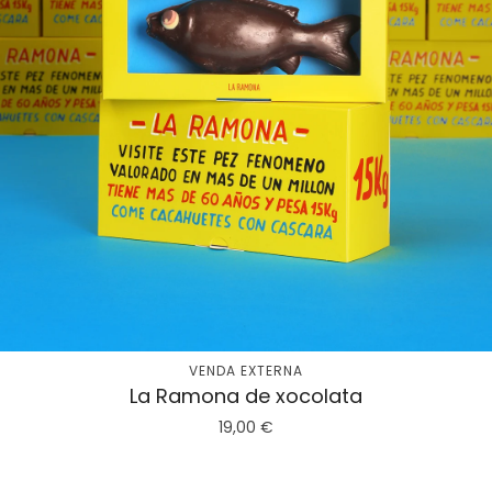
VENDA EXTERNA
La Ramona de xocolata
19,00
€