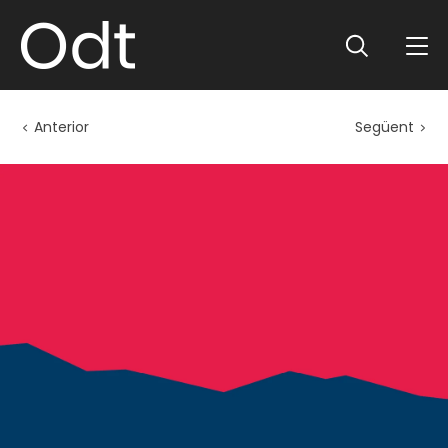
Anterior
Següent