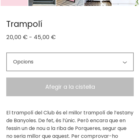
Trampolí
20,00
€
-
45,00
€
Afegir a la cistella
El trampolí del Club és el millor trampolí de l’estany
de Banyoles. De fet, és l’únic. Però encara que en
fessin un de nou a la riba de Porqueres, segur que
no seria millor que aquest. Per comprovar-ho